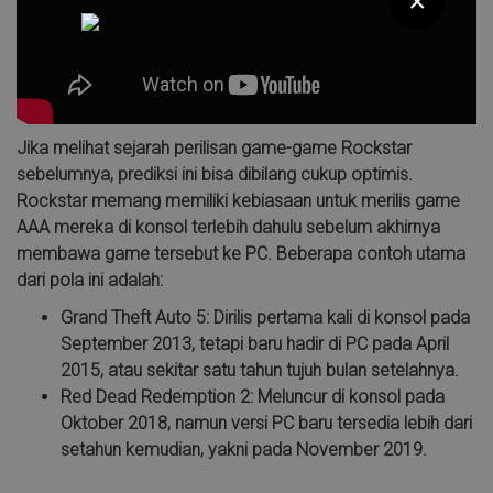
×
Jika melihat sejarah perilisan game-game Rockstar
sebelumnya, prediksi ini bisa dibilang cukup optimis.
Rockstar memang memiliki kebiasaan untuk merilis game
AAA mereka di konsol terlebih dahulu sebelum akhirnya
membawa game tersebut ke PC. Beberapa contoh utama
dari pola ini adalah:
Grand Theft Auto 5: Dirilis pertama kali di konsol pada
September 2013, tetapi baru hadir di PC pada April
2015, atau sekitar satu tahun tujuh bulan setelahnya.
Red Dead Redemption 2: Meluncur di konsol pada
Oktober 2018, namun versi PC baru tersedia lebih dari
setahun kemudian, yakni pada November 2019.