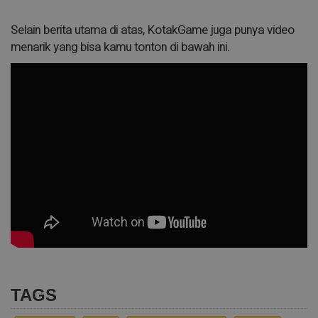
Selain berita utama di atas, KotakGame juga punya video
menarik yang bisa kamu tonton di bawah ini.
TAGS