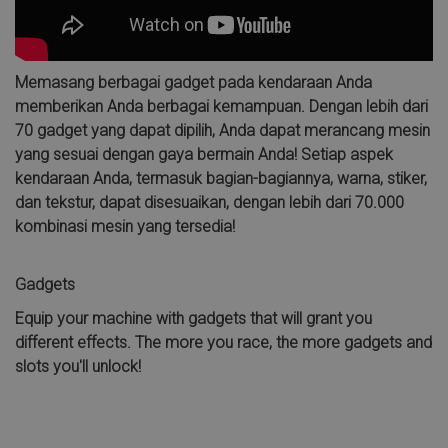
Memasang berbagai gadget pada kendaraan Anda
memberikan Anda berbagai kemampuan. Dengan lebih dari
70 gadget yang dapat dipilih, Anda dapat merancang mesin
yang sesuai dengan gaya bermain Anda! Setiap aspek
kendaraan Anda, termasuk bagian-bagiannya, warna, stiker,
dan tekstur, dapat disesuaikan, dengan lebih dari 70.000
kombinasi mesin yang tersedia!
Gadgets
Equip your machine with gadgets that will grant you
different effects. The more you race, the more gadgets and
slots you'll unlock!