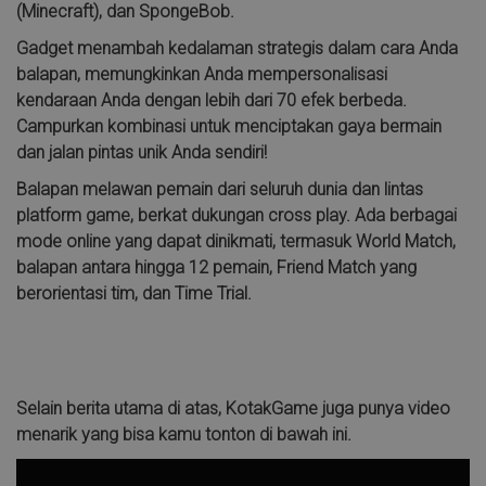
(Minecraft), dan SpongeBob.
Gadget menambah kedalaman strategis dalam cara Anda
balapan, memungkinkan Anda mempersonalisasi
kendaraan Anda dengan lebih dari 70 efek berbeda.
Campurkan kombinasi untuk menciptakan gaya bermain
dan jalan pintas unik Anda sendiri!
Balapan melawan pemain dari seluruh dunia dan lintas
platform game, berkat dukungan cross play. Ada berbagai
mode online yang dapat dinikmati, termasuk World Match,
balapan antara hingga 12 pemain, Friend Match yang
berorientasi tim, dan Time Trial.
Selain berita utama di atas, KotakGame juga punya video
menarik yang bisa kamu tonton di bawah ini.