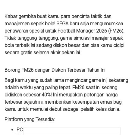
Kabar gembira buat kamu para pencinta taktik dan
manajemen sepak bola! SEGA baru saja mengumumkan
penawaran spesial untuk Football Manager 2026 (FM26).
Tidak tanggung-tanggung, game simulasi manajer sepak
bola terbaik ini sedang diskon besar dan bisa kamu cicipi
secara gratis selama akhir pekan ini.
Borong FM26 dengan Diskon Terbesar Tahun Ini
Bagi kamu yang sudah lama mengincar game ini, sekarang
adalah waktu yang paling tepat. FM26 saat ini sedang
didiskon sebesar 40%! Ini merupakan potongan harga
terbesar sejauh ini, memberikan kesempatan emas bagi
kamu untuk memulai debut sebagai pelatih kelas dunia.
Platform yang Tersedia:
PC (via Steam)