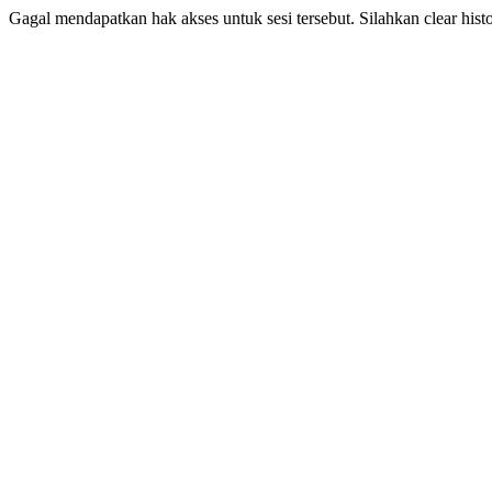
Gagal mendapatkan hak akses untuk sesi tersebut. Silahkan clear his