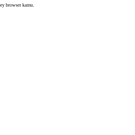
tory browser kamu.