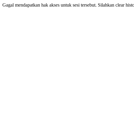
Gagal mendapatkan hak akses untuk sesi tersebut. Silahkan clear his