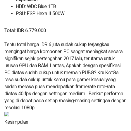
HDD: WDC Blue 1TB
PSU: FSP Hexa II 500W
Total: IDR 6.779.000
Tentu total harga IDR 6 juta sudah cukup terjangkau
mengingat harga komponen PC sangat meningkat secara
signifikan sejak pertengahan 2017 lalu, terutama untuk
urusan GPU dan RAM. Lantas, Apakah dengan spesifikasi
PC diatas sudah cukup untuk memain PUBG? Kru KotGa
rasa sudah cukup untuk kamu para gamer kasual yang
sudah merasa puas mendapatkan framerate rata-rata
diatas 40 fps dengan settingan medium . Berikut performa
yang di dapat pada setiap masing-masing settingan dengan
resolusi 1080p.
Kesimpulan