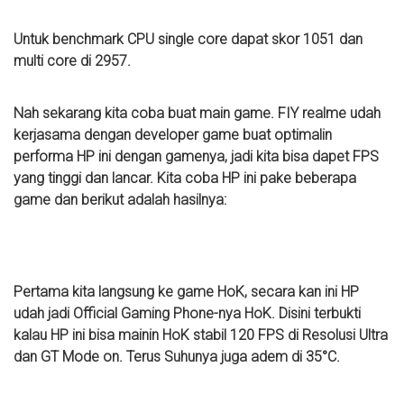
Untuk benchmark CPU single core dapat skor 1051 dan
multi core di 2957.
Nah sekarang kita coba buat main game. FIY realme udah
kerjasama dengan developer game buat optimalin
performa HP ini dengan gamenya, jadi kita bisa dapet FPS
yang tinggi dan lancar. Kita coba HP ini pake beberapa
game dan berikut adalah hasilnya:
Pertama kita langsung ke game HoK, secara kan ini HP
udah jadi Official Gaming Phone-nya HoK. Disini terbukti
kalau HP ini bisa mainin HoK stabil 120 FPS di Resolusi Ultra
dan GT Mode on. Terus Suhunya juga adem di 35°C.