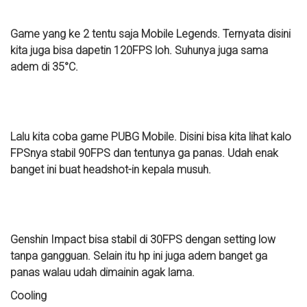
Game yang ke 2 tentu saja Mobile Legends. Ternyata disini
kita juga bisa dapetin 120FPS loh. Suhunya juga sama
adem di 35°C.
Lalu kita coba game PUBG Mobile. Disini bisa kita lihat kalo
FPSnya stabil 90FPS dan tentunya ga panas. Udah enak
banget ini buat headshot-in kepala musuh.
Genshin Impact bisa stabil di 30FPS dengan setting low
tanpa gangguan. Selain itu hp ini juga adem banget ga
panas walau udah dimainin agak lama.
Cooling