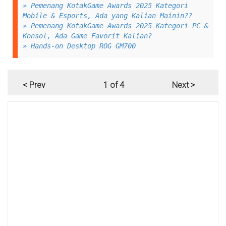
» Pemenang KotakGame Awards 2025 Kategori
Mobile & Esports, Ada yang Kalian Mainin??
» Pemenang KotakGame Awards 2025 Kategori PC &
Konsol, Ada Game Favorit Kalian?
» Hands-on Desktop ROG GM700
< Prev
1 of 4
Next >