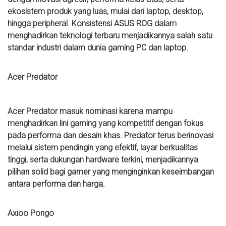
ekosistem produk yang luas, mulai dari laptop, desktop,
hingga peripheral. Konsistensi ASUS ROG dalam
menghadirkan teknologi terbaru menjadikannya salah satu
standar industri dalam dunia gaming PC dan laptop.
Acer Predator
Acer Predator masuk nominasi karena mampu
menghadirkan lini gaming yang kompetitif dengan fokus
pada performa dan desain khas. Predator terus berinovasi
melalui sistem pendingin yang efektif, layar berkualitas
tinggi, serta dukungan hardware terkini, menjadikannya
pilihan solid bagi gamer yang menginginkan keseimbangan
antara performa dan harga.
Axioo Pongo