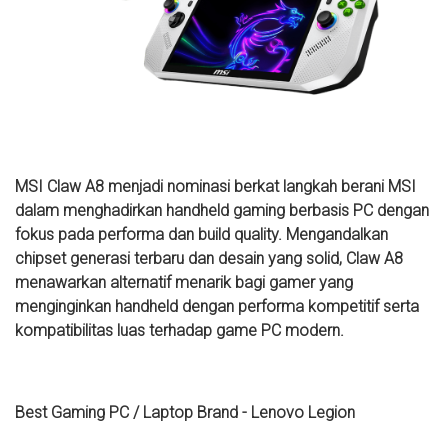
MSI Claw A8 menjadi nominasi berkat langkah berani MSI
dalam menghadirkan handheld gaming berbasis PC dengan
fokus pada performa dan build quality. Mengandalkan
chipset generasi terbaru dan desain yang solid, Claw A8
menawarkan alternatif menarik bagi gamer yang
menginginkan handheld dengan performa kompetitif serta
kompatibilitas luas terhadap game PC modern.
Best Gaming PC / Laptop Brand - Lenovo Legion