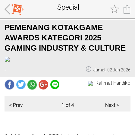
Special
PEMENANG KOTAKGAME
AWARDS KATEGORI 2025
GAMING INDUSTRY & CULTURE
-
Jumat, 02 Jan 2026
Rahmat Handiko
< Prev
1 of 4
Next >