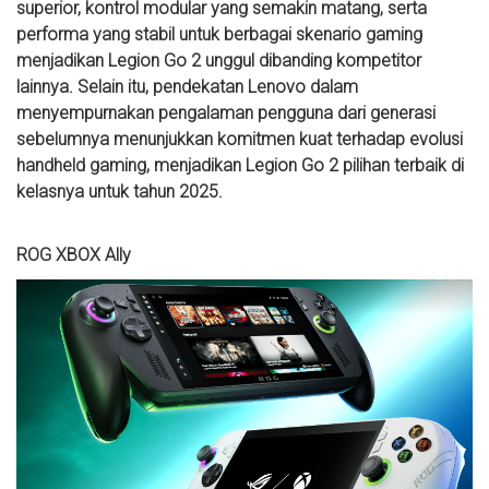
superior, kontrol modular yang semakin matang, serta
performa yang stabil untuk berbagai skenario gaming
menjadikan Legion Go 2 unggul dibanding kompetitor
lainnya. Selain itu, pendekatan Lenovo dalam
menyempurnakan pengalaman pengguna dari generasi
sebelumnya menunjukkan komitmen kuat terhadap evolusi
handheld gaming, menjadikan Legion Go 2 pilihan terbaik di
kelasnya untuk tahun 2025.
ROG XBOX Ally