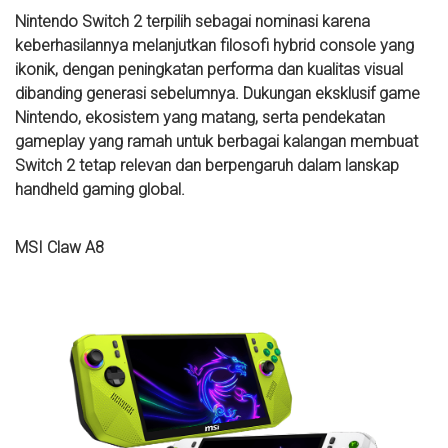
Nintendo Switch 2 terpilih sebagai nominasi karena
keberhasilannya melanjutkan filosofi hybrid console yang
ikonik, dengan peningkatan performa dan kualitas visual
dibanding generasi sebelumnya. Dukungan eksklusif game
Nintendo, ekosistem yang matang, serta pendekatan
gameplay yang ramah untuk berbagai kalangan membuat
Switch 2 tetap relevan dan berpengaruh dalam lanskap
handheld gaming global.
MSI Claw A8