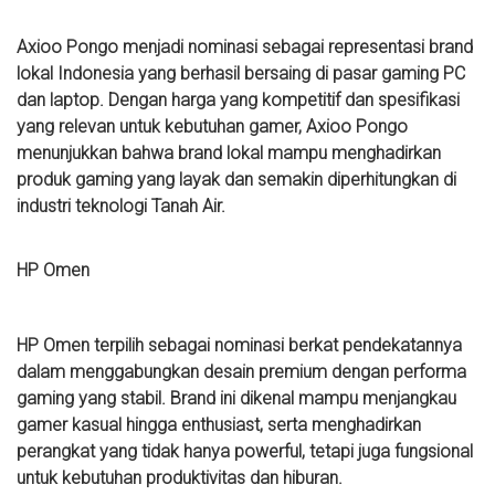
Axioo Pongo menjadi nominasi sebagai representasi brand
lokal Indonesia yang berhasil bersaing di pasar gaming PC
dan laptop. Dengan harga yang kompetitif dan spesifikasi
yang relevan untuk kebutuhan gamer, Axioo Pongo
menunjukkan bahwa brand lokal mampu menghadirkan
produk gaming yang layak dan semakin diperhitungkan di
industri teknologi Tanah Air.
HP Omen
HP Omen terpilih sebagai nominasi berkat pendekatannya
dalam menggabungkan desain premium dengan performa
gaming yang stabil. Brand ini dikenal mampu menjangkau
gamer kasual hingga enthusiast, serta menghadirkan
perangkat yang tidak hanya powerful, tetapi juga fungsional
untuk kebutuhan produktivitas dan hiburan.