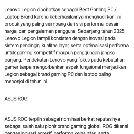
Lenovo Legion dinobatkan sebagai Best Gaming PC /
Laptop Brand karena keberhasilannya menghadirkan lini
produk yang paling seimbang dari sisi performa, desain,
harga, dan pengalaman pengguna. Sepanjang tahun 2025,
Lenovo Legion tampil konsisten dengan inovasi pada
sistem pendingin, kualitas layar, serta optimalisasi performa
untuk gaming kompetitif maupun penggunaan jangka
panjang. Pendekatan Lenovo yang fokus pada kebutuhan
gamer tanpa mengorbankan aspek fungsional menjadikan
Legion sebagai brand gaming PC dan laptop paling
menonjol di tahun ini.
ASUS ROG
ASUS ROG terpilih sebagai nominasi berkat reputasinya
sebagai salah satu pionir brand gaming global. ROG dikenal
dengan inovasi agresif, performa kelas atas, serta