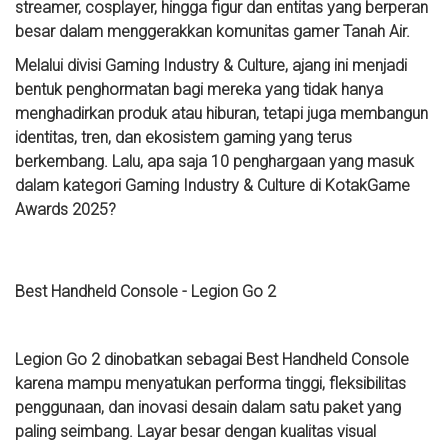
streamer, cosplayer, hingga figur dan entitas yang berperan
besar dalam menggerakkan komunitas gamer Tanah Air.
Melalui divisi Gaming Industry & Culture, ajang ini menjadi
bentuk penghormatan bagi mereka yang tidak hanya
menghadirkan produk atau hiburan, tetapi juga membangun
identitas, tren, dan ekosistem gaming yang terus
berkembang. Lalu, apa saja 10 penghargaan yang masuk
dalam kategori Gaming Industry & Culture di KotakGame
Awards 2025?
Best Handheld Console - Legion Go 2
Legion Go 2 dinobatkan sebagai Best Handheld Console
karena mampu menyatukan performa tinggi, fleksibilitas
penggunaan, dan inovasi desain dalam satu paket yang
paling seimbang. Layar besar dengan kualitas visual