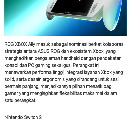
ROG XBOX Ally masuk sebagai nominasi berkat kolaborasi
strategis antara ASUS ROG dan ekosistem Xbox, yang
menghadirkan pengalaman handheld dengan pendekatan
konsol dan PC gaming sekaligus. Perangkat ini
menawarkan performa tinggi, integrasi layanan Xbox yang
solid, serta desain ergonomis yang dirancang untuk sesi
bermain panjang, menjadikannya pilihan menarik bagi
gamer yang menginginkan fleksibilitas maksimal dalam
satu perangkat.
Nintendo Switch 2