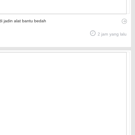
di jadin alat bantu bedah
2 jam yang lalu