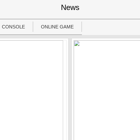
News
CONSOLE
ONLINE GAME