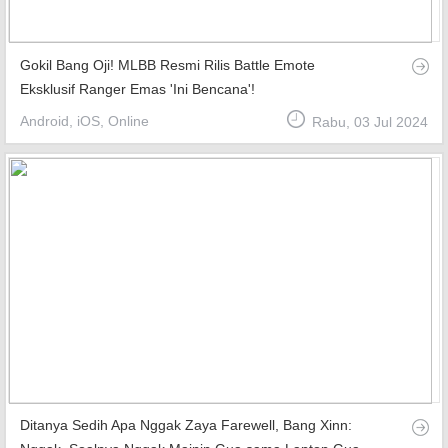
Gokil Bang Oji! MLBB Resmi Rilis Battle Emote
Eksklusif Ranger Emas 'Ini Bencana'!
Android, iOS, Online
Rabu, 03 Jul 2024
Ditanya Sedih Apa Nggak Zaya Farewell, Bang Xinn: