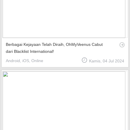
Berbagai Kejayaan Telah Diraih, OhMyVeenus Cabut
dari Blacklist International!
Android, iOS, Online
Kamis, 04 Jul 2024