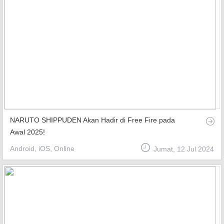
NARUTO SHIPPUDEN Akan Hadir di Free Fire pada
Awal 2025!
Android, iOS, Online
Jumat, 12 Jul 2024