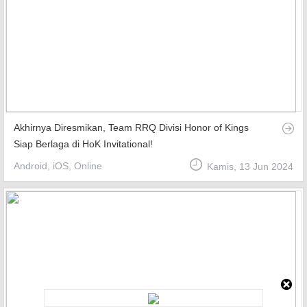
Akhirnya Diresmikan, Team RRQ Divisi Honor of Kings
Siap Berlaga di HoK Invitational!
Android, iOS, Online
Kamis, 13 Jun 2024