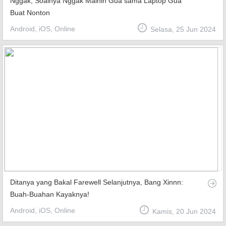
Nggak, Soalnya Nggak Mainin Gua sama Laptop Gua
Buat Nonton
Android, iOS, Online
Selasa, 25 Jun 2024
Ditanya yang Bakal Farewell Selanjutnya, Bang Xinnn:
Buah-Buahan Kayaknya!
Android, iOS, Online
Kamis, 20 Jun 2024