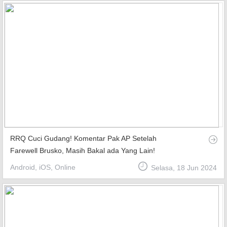
RRQ Cuci Gudang! Komentar Pak AP Setelah
Farewell Brusko, Masih Bakal ada Yang Lain!
Android, iOS, Online
Selasa, 18 Jun 2024