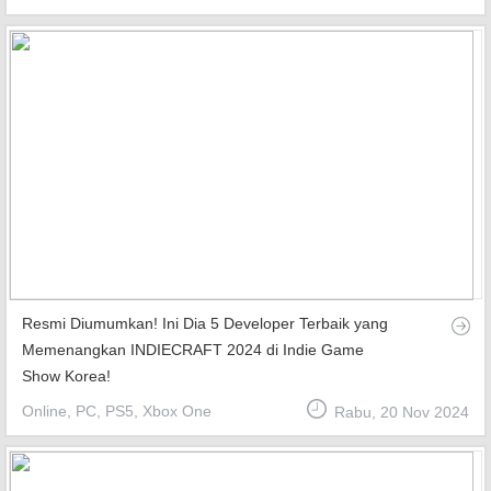
Resmi Diumumkan! Ini Dia 5 Developer Terbaik yang
Memenangkan INDIECRAFT 2024 di Indie Game
Show Korea!
Online, PC, PS5, Xbox One
Rabu, 20 Nov 2024