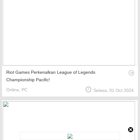
Riot Games Perkenalkan League of Legends
Championship Pacific!
Online, PC
Selasa, 01 Oct 2024