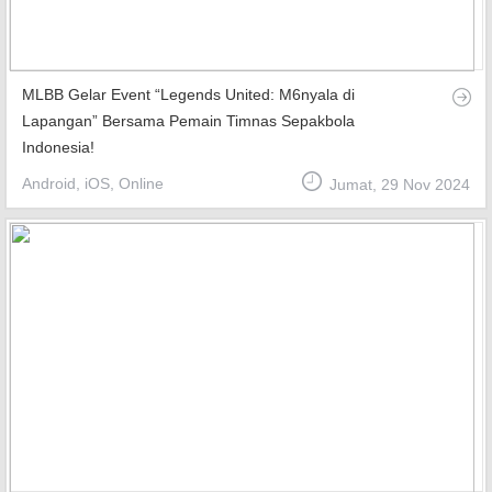
MLBB Gelar Event “Legends United: M6nyala di
Lapangan” Bersama Pemain Timnas Sepakbola
Indonesia!
Android, iOS, Online
Jumat, 29 Nov 2024