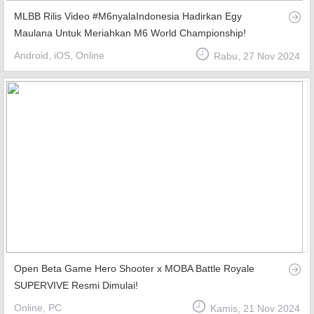
MLBB Rilis Video #M6nyalaIndonesia Hadirkan Egy
Maulana Untuk Meriahkan M6 World Championship!
Android, iOS, Online
Rabu, 27 Nov 2024
Open Beta Game Hero Shooter x MOBA Battle Royale
SUPERVIVE Resmi Dimulai!
Online, PC
Kamis, 21 Nov 2024