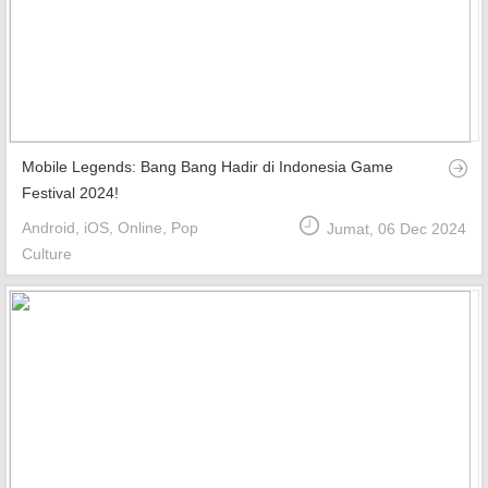
Mobile Legends: Bang Bang Hadir di Indonesia Game
Festival 2024!
Android, iOS, Online, Pop
Jumat, 06 Dec 2024
Culture