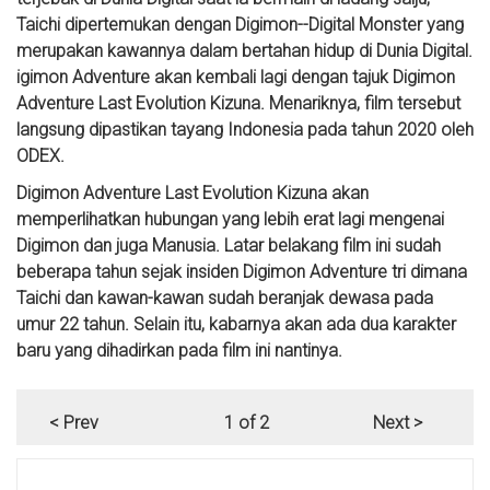
Taichi dipertemukan dengan Digimon--Digital Monster yang
merupakan kawannya dalam bertahan hidup di Dunia Digital.
igimon Adventure akan kembali lagi dengan tajuk Digimon
Adventure Last Evolution Kizuna. Menariknya, film tersebut
langsung dipastikan tayang Indonesia pada tahun 2020 oleh
ODEX.
Digimon Adventure Last Evolution Kizuna akan
memperlihatkan hubungan yang lebih erat lagi mengenai
Digimon dan juga Manusia. Latar belakang film ini sudah
beberapa tahun sejak insiden Digimon Adventure tri dimana
Taichi dan kawan-kawan sudah beranjak dewasa pada
umur 22 tahun. Selain itu, kabarnya akan ada dua karakter
baru yang dihadirkan pada film ini nantinya.
< Prev
1 of 2
Next >