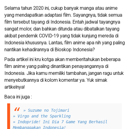
Selama tahun 2020 ini, cukup banyak manga atau anime
yang mendapatkan adaptasi film. Sayangnya, tidak semua
film tersebut tayang di Indonesia. Entah jadwal tayangnya
sangat molor, dan bahkan ditunda atau dibatalkan tayang
akibat pendemik COVID-19 yang tidak kunjung mereda di
Indonesia khususnya. Lantas, film anime apa nih yang paling
nantikan kehadirannya di Bioskop Indonesia?
Pada artikel ini kru kotga akan memberitahukan beberapa
film anime yang paling dinantikan penayangannya di
Indonesia. Jika kamu memiliki tambahan, jangan ragu untuk
menyebutkannya di kolom komentar ya. Yuk simak
artikelnya!
Baca ini juga :
» Suzume no Tojimari
» Virgo and the Sparkling
» Indopride! Ini Dia 7 Game Yang Berhasil
Membanggakan Indonesia!